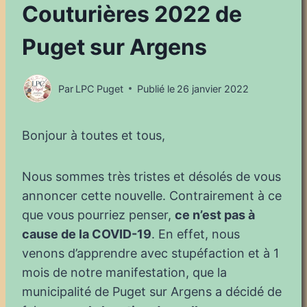
Couturières 2022 de
Puget sur Argens
Par
LPC Puget
Publié le
26 janvier 2022
Bonjour à toutes et tous,
Nous sommes très tristes et désolés de vous
annoncer cette nouvelle. Contrairement à ce
que vous pourriez penser,
ce n’est pas à
cause de la COVID-19
. En effet, nous
venons d’apprendre avec stupéfaction et à 1
mois de notre manifestation, que la
municipalité de Puget sur Argens a décidé de