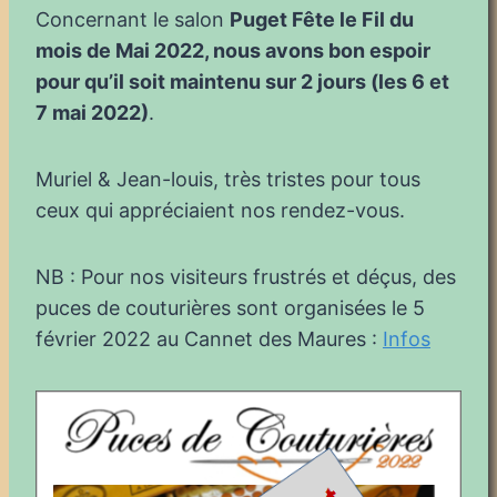
Concernant le salon
Puget Fête le Fil du
mois de Mai 2022, nous avons bon espoir
pour qu’il soit maintenu sur 2 jours (les 6 et
7 mai 2022)
.
Muriel & Jean-louis, très tristes pour tous
ceux qui appréciaient nos rendez-vous.
NB : Pour nos visiteurs frustrés et déçus, des
puces de couturières sont organisées le 5
février 2022 au Cannet des Maures :
Infos