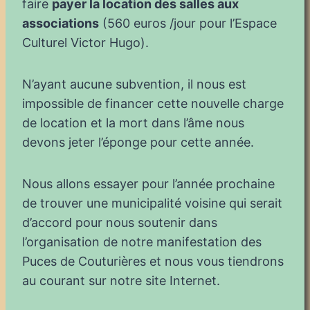
faire
payer la location des salles aux
associations
(560 euros /jour pour l’Espace
Culturel Victor Hugo).
N’ayant aucune subvention, il nous est
impossible de financer cette nouvelle charge
de location et la mort dans l’âme nous
devons jeter l’éponge pour cette année.
Nous allons essayer pour l’année prochaine
de trouver une municipalité voisine qui serait
d’accord pour nous soutenir dans
l’organisation de notre manifestation des
Puces de Couturières et nous vous tiendrons
au courant sur notre site Internet.