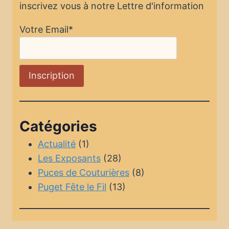
inscrivez vous à notre Lettre d'information
Votre Email*
Catégories
Actualité
(1)
Les Exposants
(28)
Puces de Couturières
(8)
Puget Fête le Fil
(13)