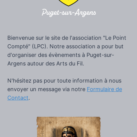
Bienvenue sur le site de l'association "Le Point
Compté" (LPC). Notre association a pour but
d'organiser des évènements à Puget-sur-
Argens autour des Arts du Fil.
N'hésitez pas pour toute information à nous
envoyer un message via notre
Formulaire de
Contact
.