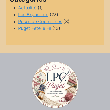
Actualité
(1)
Les Exposants
(28)
Puces de Couturières
(8)
Puget Fête le Fil
(13)