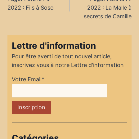
de
2022 : Fils à Soso
2022 : La Malle à
l’article
secrets de Camille
Lettre d'information
Pour être averti de tout nouvel article,
inscrivez vous à notre Lettre d'information
Votre Email*
Catégories