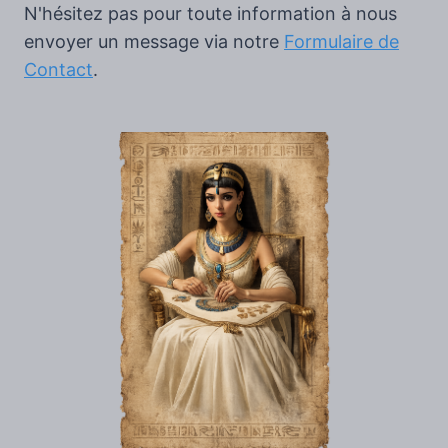
N'hésitez pas pour toute information à nous
envoyer un message via notre
Formulaire de
Contact
.