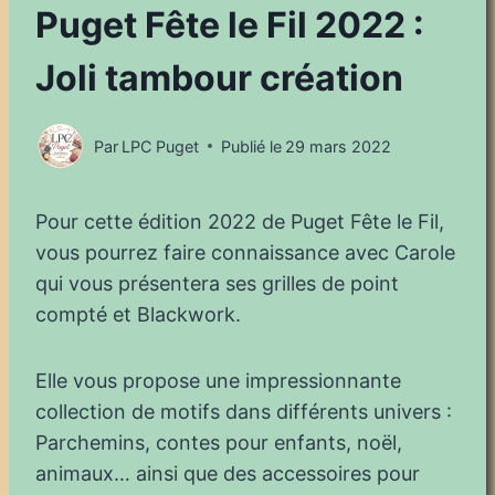
Puget Fête le Fil 2022 :
Joli tambour création
Par
LPC Puget
Publié le
29 mars 2022
Pour cette édition 2022 de Puget Fête le Fil,
vous pourrez faire connaissance avec Carole
qui vous présentera ses grilles de point
compté et Blackwork.
Elle vous propose une impressionnante
collection de motifs dans différents univers :
Parchemins, contes pour enfants, noël,
animaux… ainsi que des accessoires pour