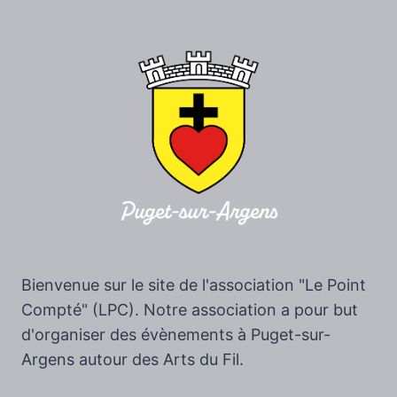
Bienvenue sur le site de l'association "Le Point
Compté" (LPC). Notre association a pour but
d'organiser des évènements à Puget-sur-
Argens autour des Arts du Fil.