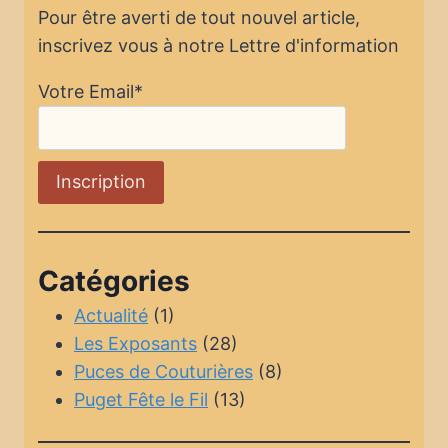
Pour être averti de tout nouvel article,
inscrivez vous à notre Lettre d'information
Votre Email*
Catégories
Actualité
(1)
Les Exposants
(28)
Puces de Couturières
(8)
Puget Fête le Fil
(13)