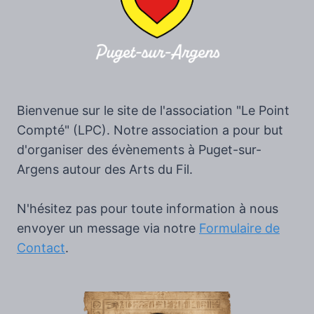
Bienvenue sur le site de l'association "Le Point
Compté" (LPC). Notre association a pour but
d'organiser des évènements à Puget-sur-
Argens autour des Arts du Fil.
N'hésitez pas pour toute information à nous
envoyer un message via notre
Formulaire de
Contact
.