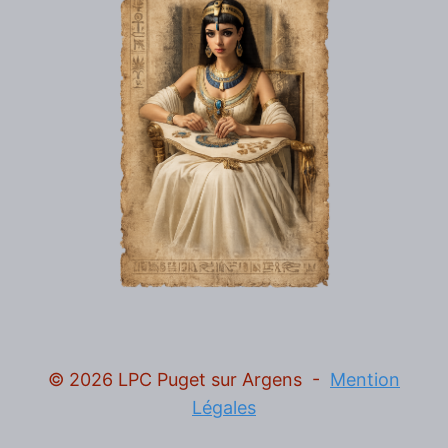
© 2026 LPC Puget sur Argens -
Mention
Légales