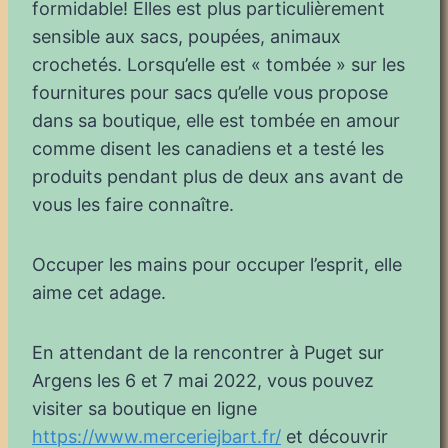
formidable! Elles est plus particulièrement
sensible aux sacs, poupées, animaux
crochetés. Lorsqu’elle est « tombée » sur les
fournitures pour sacs qu’elle vous propose
dans sa boutique, elle est tombée en amour
comme disent les canadiens et a testé les
produits pendant plus de deux ans avant de
vous les faire connaître.
Occuper les mains pour occuper l’esprit, elle
aime cet adage.
En attendant de la rencontrer à Puget sur
Argens les 6 et 7 mai 2022, vous pouvez
visiter sa boutique en ligne
https://www.merceriejbart.fr/
et découvrir