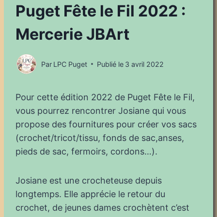
Puget Fête le Fil 2022 :
Mercerie JBArt
Par
LPC Puget
Publié le
3 avril 2022
Pour cette édition 2022 de Puget Fête le Fil,
vous pourrez rencontrer Josiane qui vous
propose des fournitures pour créer vos sacs
(crochet/tricot/tissu, fonds de sac,anses,
pieds de sac, fermoirs, cordons…).
Josiane est une crocheteuse depuis
longtemps. Elle apprécie le retour du
crochet, de jeunes dames crochètent c’est