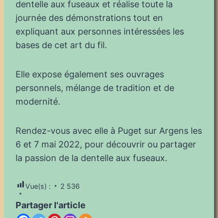
dentelle aux fuseaux et réalise toute la
journée des démonstrations tout en
expliquant aux personnes intéressées les
bases de cet art du fil.
Elle expose également ses ouvrages
personnels, mélange de tradition et de
modernité.
Rendez-vous avec elle à Puget sur Argens les
6 et 7 mai 2022, pour découvrir ou partager
la passion de la dentelle aux fuseaux.
Vue(s) :
2 536
Partager l'article