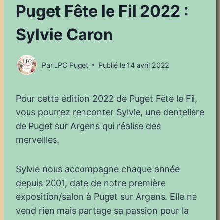
Puget Fête le Fil 2022 :
Sylvie Caron
Par
LPC Puget
Publié le
14 avril 2022
Pour cette édition 2022 de Puget Fête le Fil,
vous pourrez renconter Sylvie, une dentelière
de Puget sur Argens qui réalise des
merveilles.
Sylvie nous accompagne chaque année
depuis 2001, date de notre première
exposition/salon à Puget sur Argens. Elle ne
vend rien mais partage sa passion pour la