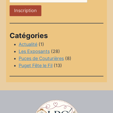
Catégories
Actualité
(1)
Les Exposants
(28)
Puces de Couturières
(8)
Puget Fête le Fil
(13)