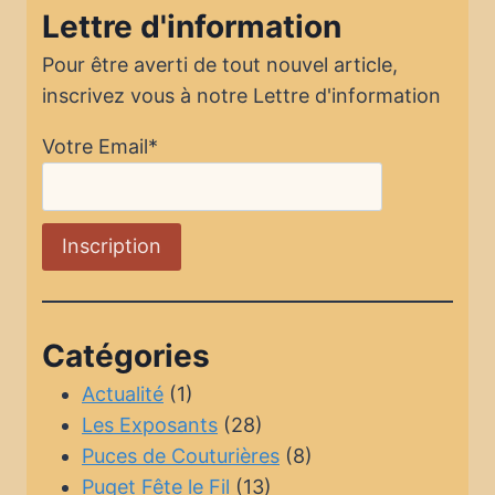
Lettre d'information
Pour être averti de tout nouvel article,
inscrivez vous à notre Lettre d'information
Votre Email*
Catégories
Actualité
(1)
Les Exposants
(28)
Puces de Couturières
(8)
Puget Fête le Fil
(13)