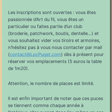
Les inscriptions sont ouvertes : vous êtes
passionnée d’Art du fil, vous êtes un
particulier ou faites partie d’un club
(broderie, patchwork, boutis, dentelle…) et
vous souhaitez vider vos tiroirs et armoires,
n’hésitez pas à vous nous contacter par mail
(
contact@LpcPuget.com
) dès à présent pour
réserver vos emplacements (5 euros la table
de 1m20).
Attention, le nombre de places est limité.
Il est enfin important de noter que ces puces
se tiennent comme chaque année à