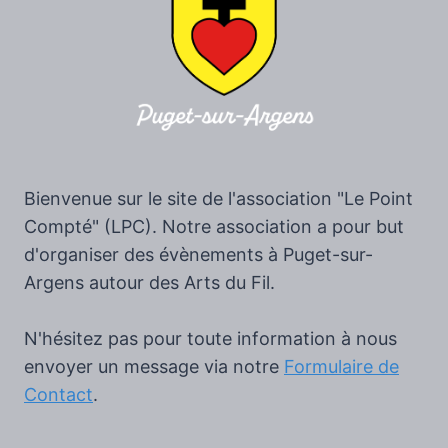
Bienvenue sur le site de l'association "Le Point
Compté" (LPC). Notre association a pour but
d'organiser des évènements à Puget-sur-
Argens autour des Arts du Fil.
N'hésitez pas pour toute information à nous
envoyer un message via notre
Formulaire de
Contact
.