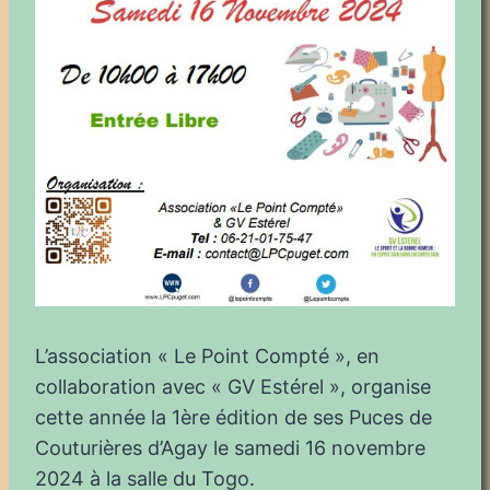
L’association « Le Point Compté », en
collaboration avec « GV Estérel », organise
cette année la 1ère édition de ses Puces de
Couturières d’Agay le samedi 16 novembre
2024 à la salle du Togo.