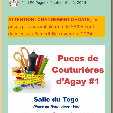
Par
LPC Puget
Publié le
5 août 2024
ATTENTION : CHANGEMENT DE DATE
, les
puces prévues initialement le 28/09 sont
décalées au Samedi 16 Novembre 2024