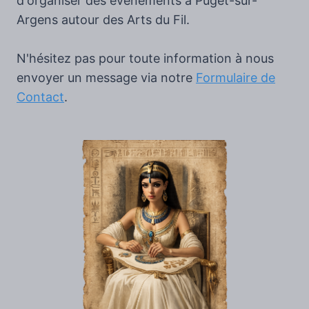
d'organiser des évènements à Puget-sur-
Argens autour des Arts du Fil.
N'hésitez pas pour toute information à nous
envoyer un message via notre
Formulaire de
Contact
.