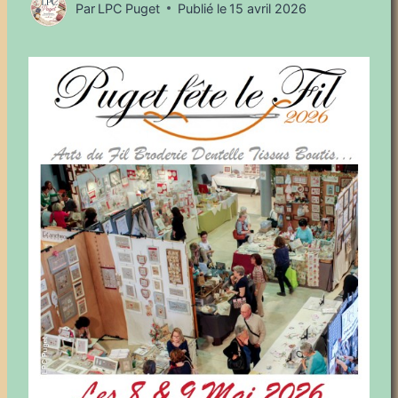
Par
LPC Puget
Publié le
15 avril 2026