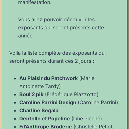
manifestation.
Vous allez pouvoir découvrir les
exposants qui seront présents cette
année.
Voila la liste complète des exposants qui
seront présents durant ces 2 jours :
Au Plaisir du Patchwork
(Marie
Antoinette Tardy)
Boul’2 pik
(Frédérique Piazzotto)
Caroline Parrini Design
(Caroline Parrini)
Charline Segala
Dentelle et Popeline
(Line Pleche)
Fil’Anthrope Broderie
(Christelle Petiot