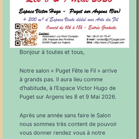
Bonjour à toutes et tous,
Notre salon « Puget Fête le Fil » arrive
à grands pas. Il aura lieu comme
d’habitude, à l’Espace Victor Hugo de
Puget sur Argens les 8 et 9 Mai 2026.
Après une année sans faire le Salon
nous sommes très content de pouvoir
vous donner rendez vous à notre