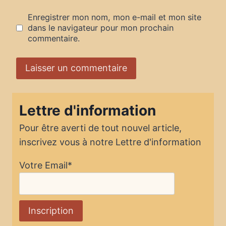
Enregistrer mon nom, mon e-mail et mon site
dans le navigateur pour mon prochain
commentaire.
Lettre d'information
Pour être averti de tout nouvel article,
inscrivez vous à notre Lettre d'information
Votre Email*