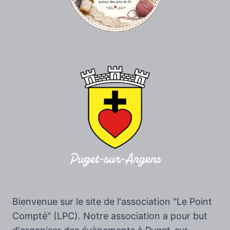
Bienvenue sur le site de l'association "Le Point
Compté" (LPC). Notre association a pour but