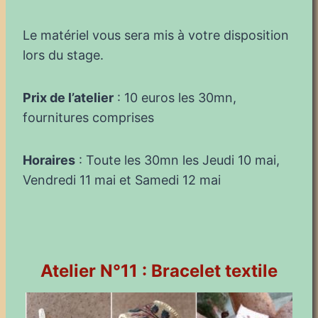
Le matériel vous sera mis à votre disposition
lors du stage.
Prix de l’atelier
: 10 euros les 30mn,
fournitures comprises
Horaires
: Toute les 30mn les Jeudi 10 mai,
Vendredi 11 mai et Samedi 12 mai
Atelier N°11 : Bracelet textile