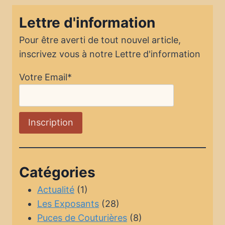
Lettre d'information
Pour être averti de tout nouvel article,
inscrivez vous à notre Lettre d'information
Votre Email*
Catégories
Actualité
(1)
Les Exposants
(28)
Puces de Couturières
(8)