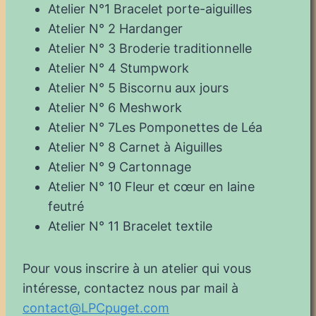
Atelier N°1 Bracelet porte-aiguilles
Atelier N° 2 Hardanger
Atelier N° 3 Broderie traditionnelle
Atelier N° 4 Stumpwork
Atelier N° 5 Biscornu aux jours
Atelier N° 6 Meshwork
Atelier N° 7Les Pomponettes de Léa
Atelier N° 8 Carnet à Aiguilles
Atelier N° 9 Cartonnage
Atelier N° 10 Fleur et cœur en laine
feutré
Atelier N° 11 Bracelet textile
Pour vous inscrire à un atelier qui vous
intéresse, contactez nous par mail à
contact@LPCpuget.com