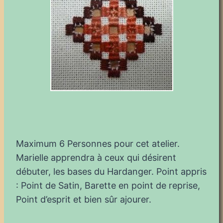
Maximum 6 Personnes pour cet atelier.
Marielle apprendra à ceux qui désirent
débuter, les bases du Hardanger. Point appris
: Point de Satin, Barette en point de reprise,
Point d’esprit et bien sûr ajourer.