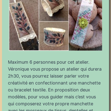
Maximum 6 personnes pour cet atelier.
Véronique vous propose un atelier qui durera
2h30, vous pourrez laisser parler votre
créativité en confectionnant une manchette
ou bracelet textile. En proposition deux
modèles, pour vous guider mais c’est vous
qui composerez votre propre manchette
avec les morceaux de tissus, dentelles et