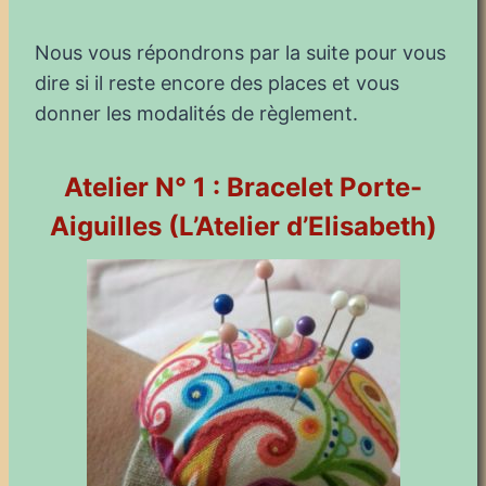
Nous vous répondrons par la suite pour vous
dire si il reste encore des places et vous
donner les modalités de règlement.
Atelier N° 1 : Bracelet Porte-
Aiguilles (L’Atelier d’Elisabeth)