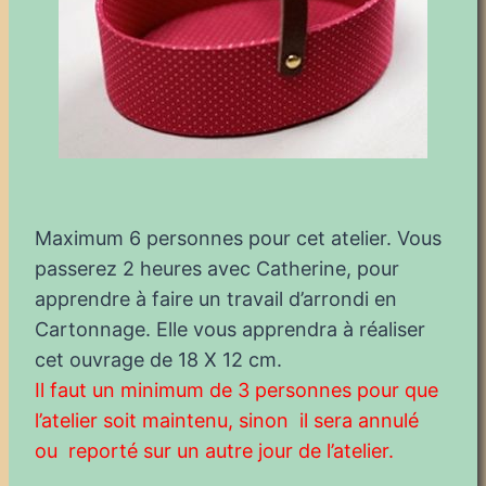
Maximum 6 personnes pour cet atelier. Vous
passerez 2 heures avec Catherine, pour
apprendre à faire un travail d’arrondi en
Cartonnage. Elle vous apprendra à réaliser
cet ouvrage de 18 X 12 cm.
Il faut un minimum de 3 personnes pour que
l’atelier soit maintenu, sinon il sera annulé
ou reporté sur un autre jour de l’atelier.