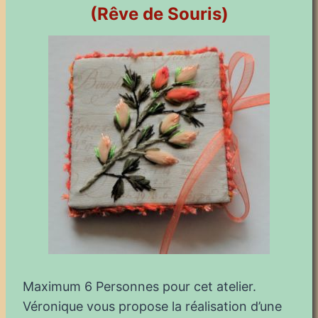
(Rêve de Souris)
Maximum 6 Personnes pour cet atelier.
Véronique vous propose la réalisation d’une