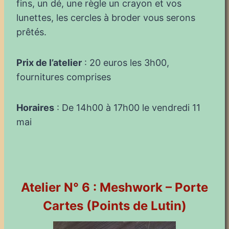
fins, un dé, une règle un crayon et vos
lunettes, les cercles à broder vous serons
prêtés.
Prix de l’atelier
: 20 euros les 3h00,
fournitures comprises
Horaires
: De 14h00 à 17h00 le vendredi 11
mai
Atelier N° 6 : Meshwork – Porte
Cartes (Points de Lutin)