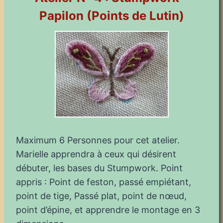
Papilon (Points de Lutin)
Maximum 6 Personnes pour cet atelier.
Marielle apprendra à ceux qui désirent
débuter, les bases du Stumpwork. Point
appris : Point de feston, passé empiétant,
point de tige, Passé plat, point de nœud,
point d’épine, et apprendre le montage en 3