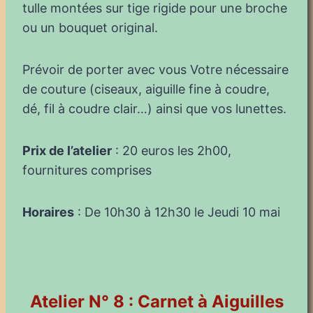
tulle montées sur tige rigide pour une broche
ou un bouquet original.
Prévoir de porter avec vous Votre nécessaire
de couture (ciseaux, aiguille fine à coudre,
dé, fil à coudre clair…) ainsi que vos lunettes.
Prix de l’atelier
: 20 euros les 2h00,
fournitures comprises
Horaires
: De 10h30 à 12h30 le Jeudi 10 mai
Atelier N° 8 : Carnet à Aiguilles