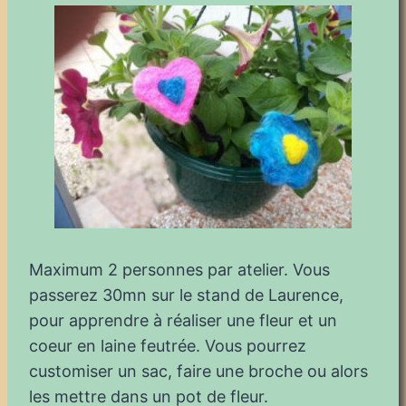
Maximum 2 personnes par atelier. Vous
passerez 30mn sur le stand de Laurence,
pour apprendre à réaliser une fleur et un
coeur en laine feutrée. Vous pourrez
customiser un sac, faire une broche ou alors
les mettre dans un pot de fleur.