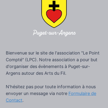
Bienvenue sur le site de l'association "Le Point
Compté" (LPC). Notre association a pour but
d'organiser des évènements à Puget-sur-
Argens autour des Arts du Fil.
N'hésitez pas pour toute information à nous
envoyer un message via notre
Formulaire de
Contact
.