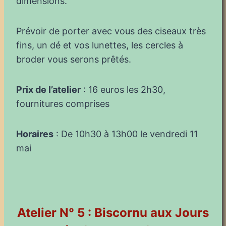
dimensions.
Prévoir de porter avec vous des ciseaux très
fins, un dé et vos lunettes, les cercles à
broder vous serons prêtés.
Prix de l’atelier
: 16 euros les 2h30,
fournitures comprises
Horaires
: De 10h30 à 13h00 le vendredi 11
mai
Atelier N° 5 : Biscornu aux Jours