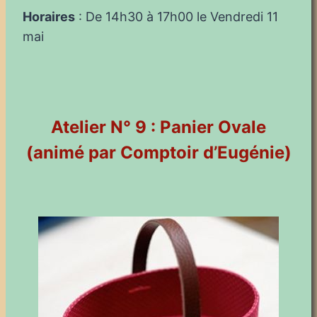
Horaires
: De 14h30 à 17h00 le Vendredi 11
mai
Atelier N° 9 : Panier Ovale
(animé par Comptoir d’Eugénie)