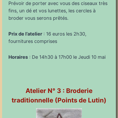
Prévoir de porter avec vous des ciseaux très
fins, un dé et vos lunettes, les cercles à
broder vous serons prêtés.
Prix de l’atelier
: 16 euros les 2h30,
fournitures comprises
Horaires
: De 14h30 à 17h00 le Jeudi 10 mai
Atelier N° 3 : Broderie
traditionnelle (Points de Lutin)