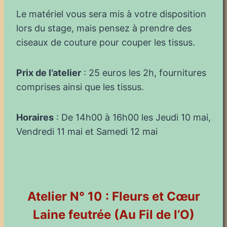
Le matériel vous sera mis à votre disposition
lors du stage, mais pensez à prendre des
ciseaux de couture pour couper les tissus.
Prix de l’atelier
: 25 euros les 2h, fournitures
comprises ainsi que les tissus.
Horaires
: De 14h00 à 16h00 les Jeudi 10 mai,
Vendredi 11 mai et Samedi 12 mai
Atelier N° 10 : Fleurs et Cœur
Laine feutrée (Au Fil de l’O)