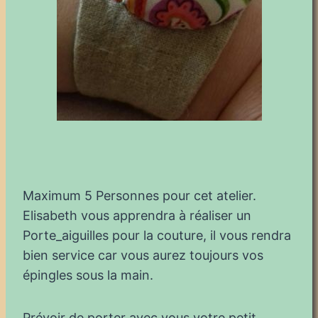
Maximum 5 Personnes pour cet atelier.
Elisabeth vous apprendra à réaliser un
Porte_aiguilles pour la couture, il vous rendra
bien service car vous aurez toujours vos
épingles sous la main.
Prévoir de porter avec vous votre petit