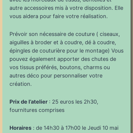
autre accessoires mis à votre disposition. Elle
vous aidera pour faire votre réalisation.
Prévoir son nécessaire de couture ( ciseaux,
aiguilles à broder et à coudre, dé à coudre,
épingles de couturière pour le montage) Vous
pouvez également apporter des chutes de
vos tissus préférés, boutons, charms ou
autres déco pour personnaliser votre
création.
Prix de l’atelier
: 25 euros les 2h30,
fournitures comprises
Horaires
: de 14h30 à 17h00 le Jeudi 10 mai