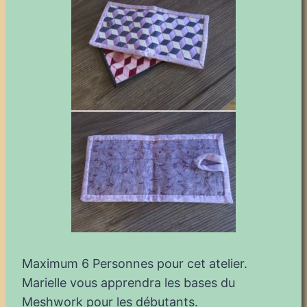
Maximum 6 Personnes pour cet atelier.
Marielle vous apprendra les bases du
Meshwork pour les débutants.