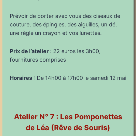
Prévoir de porter avec vous des ciseaux de
couture, des épingles, des aiguilles, un dé,
une règle un crayon et vos lunettes.
Prix de l’atelier
: 22 euros les 3h00,
fournitures comprises
Horaires
: De 14h00 à 17h00 le samedi 12 mai
Atelier N° 7 : Les Pomponettes
de Léa (Rêve de Souris)