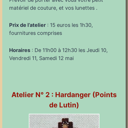
matériel de couture, et vos lunettes .
Prix de l’atelier
: 15 euros les 1h30,
fournitures comprises
Horaires
: De 11h00 à 12h30 les Jeudi 10,
Vendredi 11, Samedi 12 mai
Atelier N° 2 : Hardanger (Points
de Lutin)