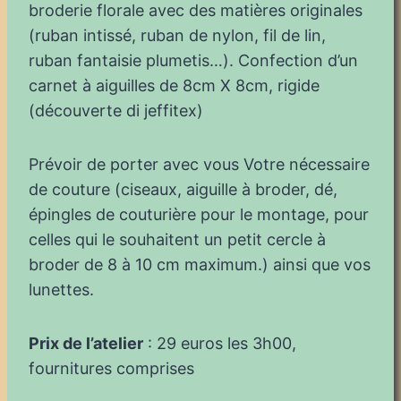
broderie florale avec des matières originales
(ruban intissé, ruban de nylon, fil de lin,
ruban fantaisie plumetis…). Confection d’un
carnet à aiguilles de 8cm X 8cm, rigide
(découverte di jeffitex)
Prévoir de porter avec vous Votre nécessaire
de couture (ciseaux, aiguille à broder, dé,
épingles de couturière pour le montage, pour
celles qui le souhaitent un petit cercle à
broder de 8 à 10 cm maximum.) ainsi que vos
lunettes.
Prix de l’atelier
: 29 euros les 3h00,
fournitures comprises