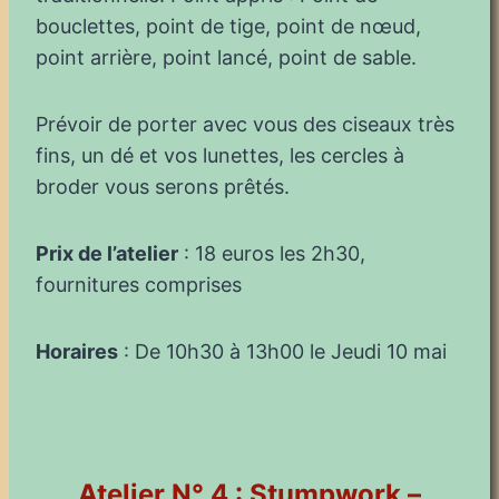
bouclettes, point de tige, point de nœud,
point arrière, point lancé, point de sable.
Prévoir de porter avec vous des ciseaux très
fins, un dé et vos lunettes, les cercles à
broder vous serons prêtés.
Prix de l’atelier
: 18 euros les 2h30,
fournitures comprises
Horaires
: De 10h30 à 13h00 le Jeudi 10 mai
Atelier N° 4 : Stumpwork –