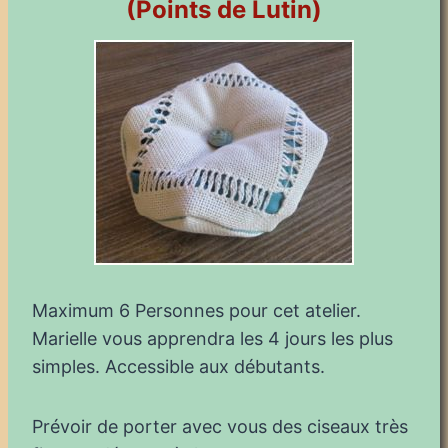
(Points de Lutin)
Maximum 6 Personnes pour cet atelier.
Marielle vous apprendra les 4 jours les plus
simples. Accessible aux débutants.
Prévoir de porter avec vous des ciseaux très