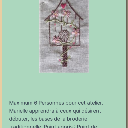
Maximum 6 Personnes pour cet atelier.
Marielle apprendra à ceux qui désirent
débuter, les bases de la broderie
traditionnelle. Point appris : Point de