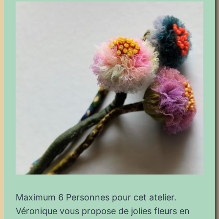
Maximum 6 Personnes pour cet atelier.
Véronique vous propose de jolies fleurs en