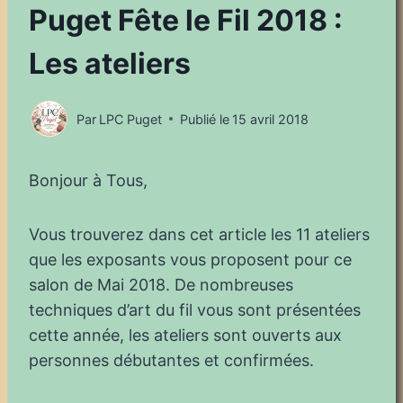
Puget Fête le Fil 2018 :
Les ateliers
Par
LPC Puget
Publié le
15 avril 2018
Bonjour à Tous,
Vous trouverez dans cet article les 11 ateliers
que les exposants vous proposent pour ce
salon de Mai 2018. De nombreuses
techniques d’art du fil vous sont présentées
cette année, les ateliers sont ouverts aux
personnes débutantes et confirmées.