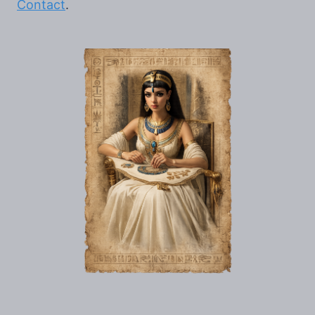
Contact
.