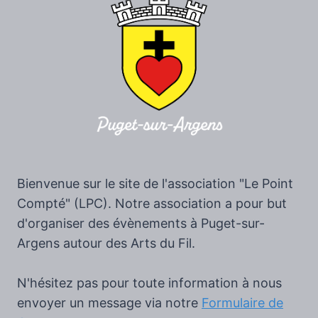
Bienvenue sur le site de l'association "Le Point
Compté" (LPC). Notre association a pour but
d'organiser des évènements à Puget-sur-
Argens autour des Arts du Fil.
N'hésitez pas pour toute information à nous
envoyer un message via notre
Formulaire de