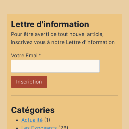
Lettre d'information
Pour être averti de tout nouvel article,
inscrivez vous à notre Lettre d'information
Votre Email*
Catégories
Actualité
(1)
Les Exposants
(28)