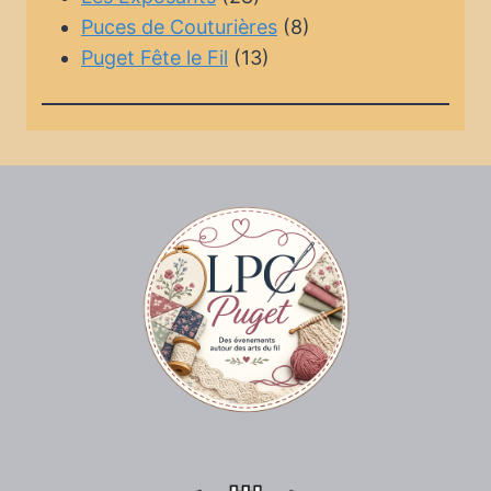
Puces de Couturières
(8)
Puget Fête le Fil
(13)