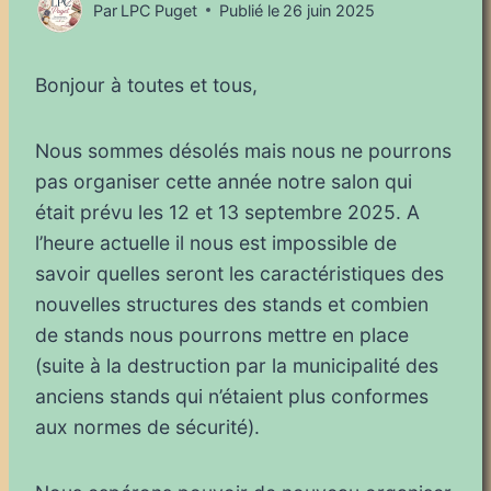
Par
LPC Puget
Publié le
26 juin 2025
Bonjour à toutes et tous,
Nous sommes désolés mais nous ne pourrons
pas organiser cette année notre salon qui
était prévu les 12 et 13 septembre 2025. A
l’heure actuelle il nous est impossible de
savoir quelles seront les caractéristiques des
nouvelles structures des stands et combien
de stands nous pourrons mettre en place
(suite à la destruction par la municipalité des
anciens stands qui n’étaient plus conformes
aux normes de sécurité).