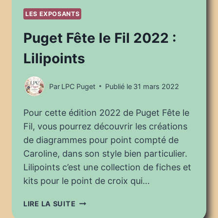
LES EXPOSANTS
Puget Fête le Fil 2022 :
Lilipoints
Par
LPC Puget
Publié le
31 mars 2022
Pour cette édition 2022 de Puget Fête le
Fil, vous pourrez découvrir les créations
de diagrammes pour point compté de
Caroline, dans son style bien particulier.
Lilipoints c’est une collection de fiches et
kits pour le point de croix qui…
PUGET
LIRE LA SUITE
FÊTE