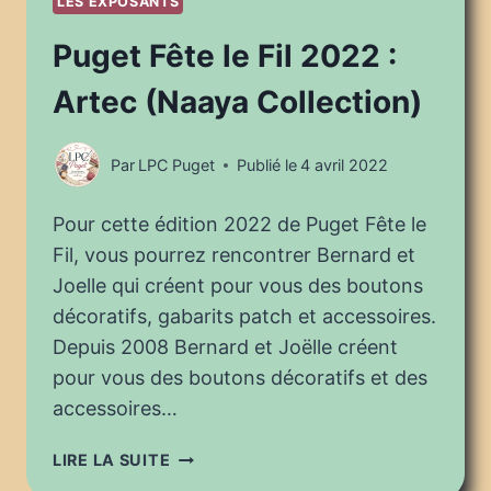
LES EXPOSANTS
Puget Fête le Fil 2022 :
Artec (Naaya Collection)
Par
LPC Puget
Publié le
4 avril 2022
Pour cette édition 2022 de Puget Fête le
Fil, vous pourrez rencontrer Bernard et
Joelle qui créent pour vous des boutons
décoratifs, gabarits patch et accessoires.
Depuis 2008 Bernard et Joëlle créent
pour vous des boutons décoratifs et des
accessoires…
PUGET
LIRE LA SUITE
FÊTE