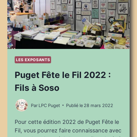
LES EXPOSANTS
Puget Fête le Fil 2022 :
Fils à Soso
Par
LPC Puget
Publié le
28 mars 2022
Pour cette édition 2022 de Puget Fête le
Fil, vous pourrez faire connaissance avec