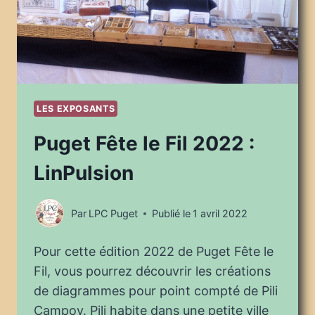
LES EXPOSANTS
Puget Fête le Fil 2022 :
LinPulsion
Par
LPC Puget
Publié le
1 avril 2022
Pour cette édition 2022 de Puget Fête le
Fil, vous pourrez découvrir les créations
de diagrammes pour point compté de Pili
Campoy. Pili habite dans une petite ville