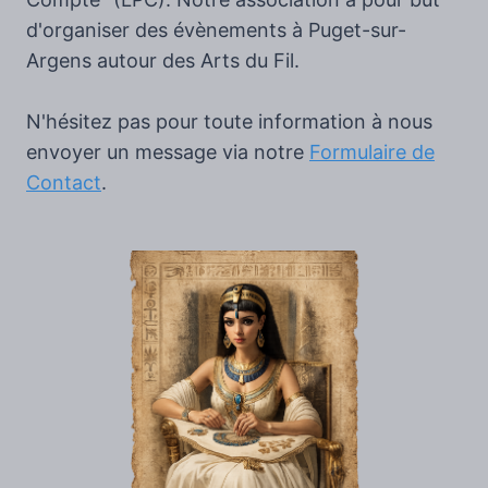
d'organiser des évènements à Puget-sur-
Argens autour des Arts du Fil.
N'hésitez pas pour toute information à nous
envoyer un message via notre
Formulaire de
Contact
.