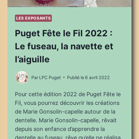
LES EXPOSANTS
Puget Fête le Fil 2022 :
Le fuseau, la navette et
l’aiguille
Par
LPC Puget
Publié le
6 avril 2022
Pour cette édition 2022 de Puget Fête le
Fil, vous pourrez découvrir les créations
de Marie Gonsolin-capelle autour de la
dentelle. Marie Gonsolin-capelle, rêvait
depuis son enfance d’apprendre la
dentelle au fuseau, rêve qu’elle ne réalisa