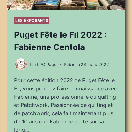
LES EXPOSANTS
Puget Fête le Fil 2022 :
Fabienne Centola
Par
LPC Puget
Publié le
26 mars 2022
Pour cette édition 2022 de Puget Fête le
Fil, vous pourrez faire connaissance avec
Fabienne, une professionnelle du quilting
et Patchwork. Passionnée de quilting et
de patchwork, cela fait maintenant plus
de 10 ans que Fabienne quilte sur sa
long…